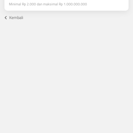
Minimal Rp 2.000 dan maksimal Rp 1.000.000.000
Kembali