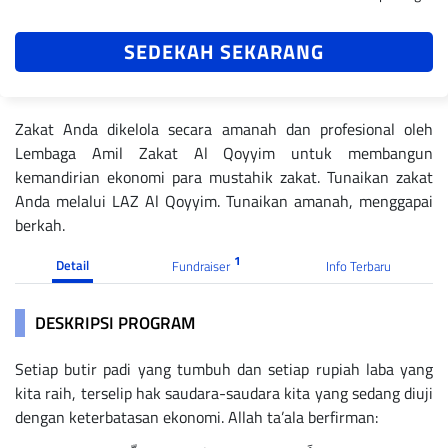
SEDEKAH SEKARANG
Zakat Anda dikelola secara amanah dan profesional oleh
Lembaga Amil Zakat Al Qoyyim untuk membangun
kemandirian ekonomi para mustahik zakat. Tunaikan zakat
Anda melalui LAZ Al Qoyyim. Tunaikan amanah, menggapai
berkah.
1
Detail
Fundraiser
Info Terbaru
DESKRIPSI PROGRAM
Setiap butir padi yang tumbuh dan setiap rupiah laba yang
kita raih, terselip hak saudara-saudara kita yang sedang diuji
dengan keterbatasan ekonomi. Allah ta’ala berfirman: